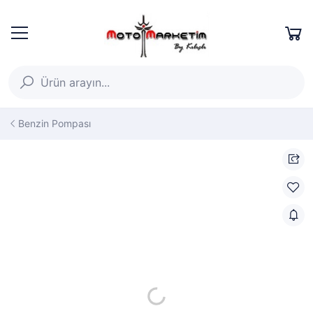
Benzin Pompası