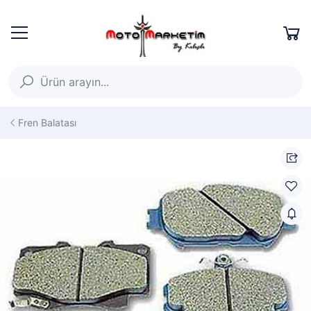
Fren Balatası