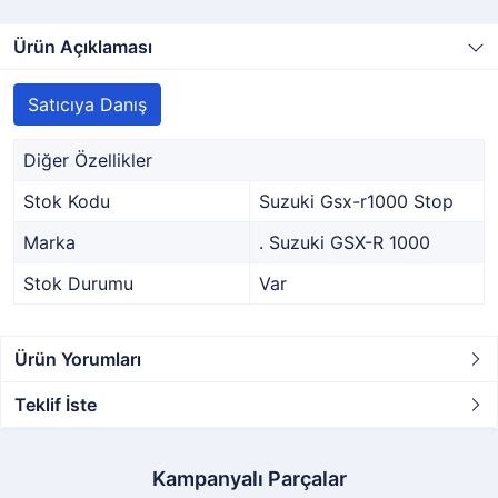
Ürün Açıklaması
Satıcıya Danış
Diğer Özellikler
Stok Kodu
Suzuki Gsx-r1000 Stop
Marka
. Suzuki GSX-R 1000
Stok Durumu
Var
Ürün Yorumları
Teklif İste
Kampanyalı Parçalar