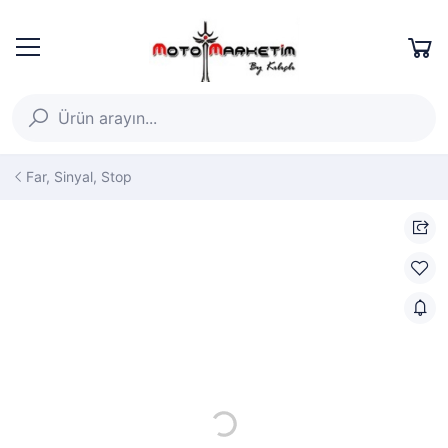
Far, Sinyal, Stop