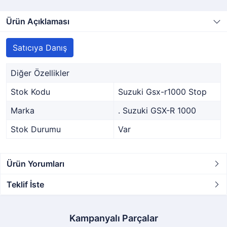
Ürün Açıklaması
Satıcıya Danış
Diğer Özellikler
Stok Kodu
Suzuki Gsx-r1000 Stop
Marka
. Suzuki GSX-R 1000
Stok Durumu
Var
Ürün Yorumları
Teklif İste
Kampanyalı Parçalar