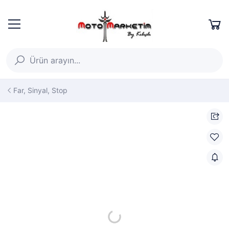
Far, Sinyal, Stop