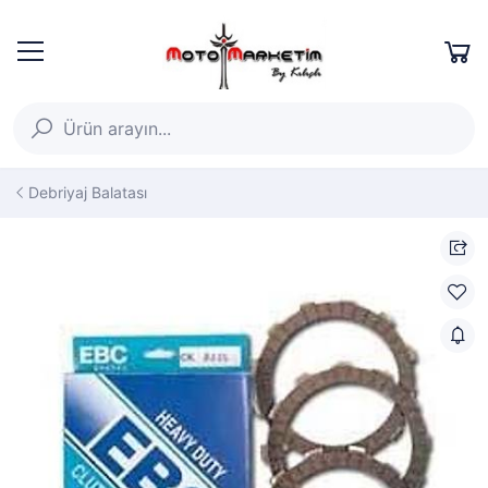
Debriyaj Balatası