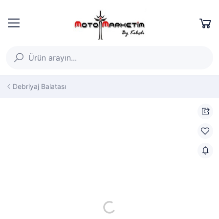
Debriyaj Balatası