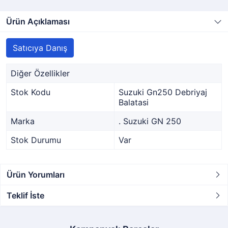
Ürün Açıklaması
Satıcıya Danış
Diğer Özellikler
Stok Kodu
Suzuki Gn250 Debriyaj
Balatasi
Marka
. Suzuki GN 250
Stok Durumu
Var
Ürün Yorumları
Teklif İste