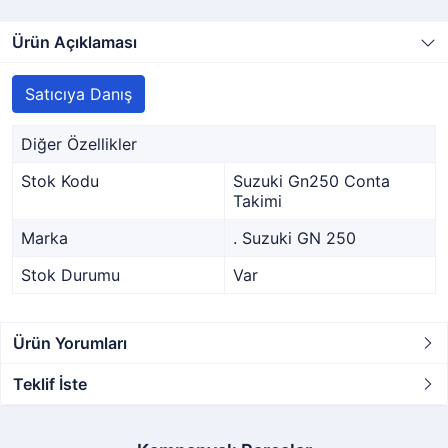
Ürün Açıklaması
Satıcıya Danış
Diğer Özellikler
Stok Kodu
Suzuki Gn250 Conta
Takimi
Marka
. Suzuki GN 250
Stok Durumu
Var
Ürün Yorumları
Teklif İste