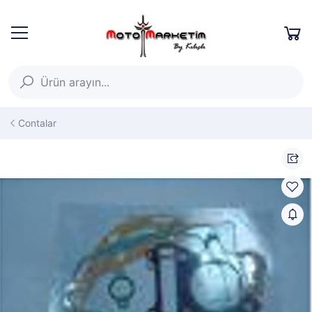
Contalar