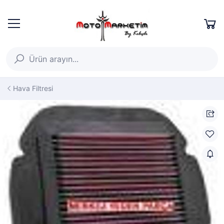
Hava Filtresi