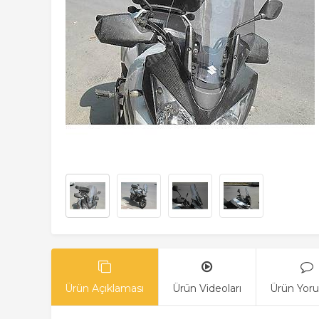
Ürün Açıklaması
Ürün Videoları
Ürün Yoru