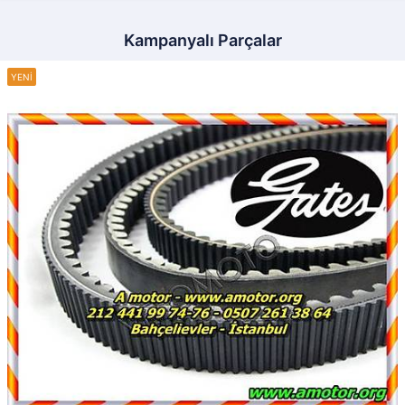
Kampanyalı Parçalar