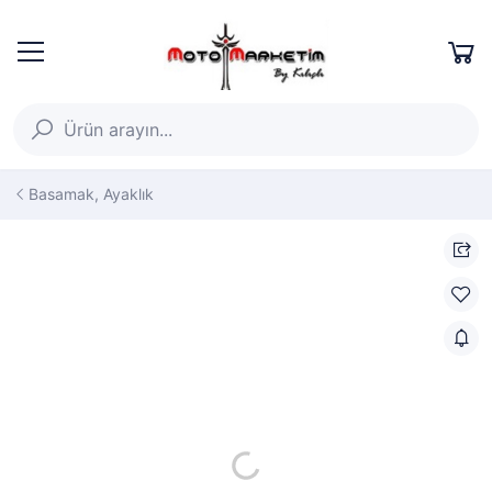
Basamak, Ayaklık