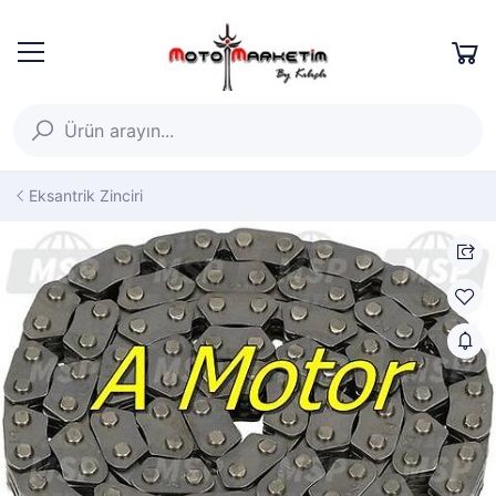
Eksantrik Zinciri