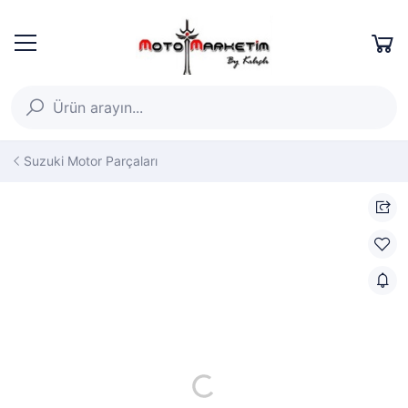
Suzuki Motor Parçaları