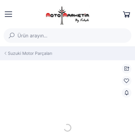
Suzuki Motor Parçaları