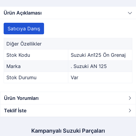
Ürün Açıklaması
Satıcıya Danış
Diğer Özellikler
Stok Kodu
Suzuki An125 Ön Grenaj
Marka
. Suzuki AN 125
Stok Durumu
Var
Ürün Yorumları
Teklif İste
Kampanyalı Suzuki Parçaları