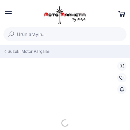
Suzuki Motor Parçaları