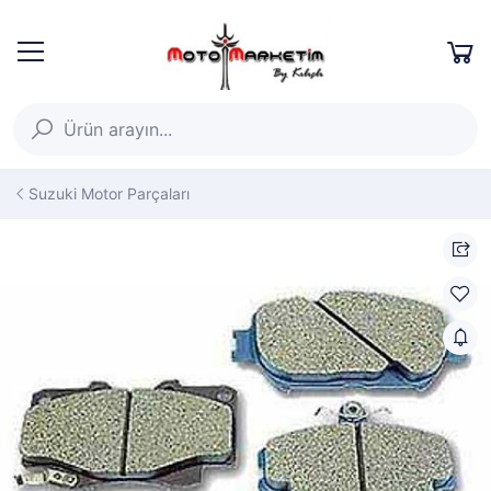
Suzuki Motor Parçaları