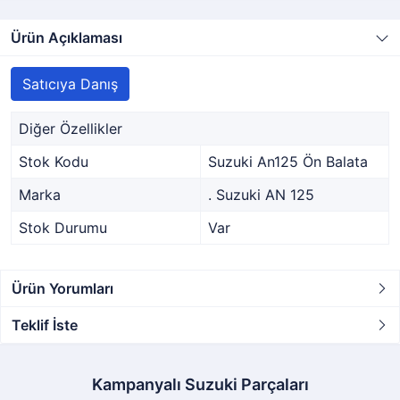
Ürün Açıklaması
Satıcıya Danış
Diğer Özellikler
Stok Kodu
Suzuki An125 Ön Balata
Marka
. Suzuki AN 125
Stok Durumu
Var
Ürün Yorumları
Teklif İste
Kampanyalı Suzuki Parçaları