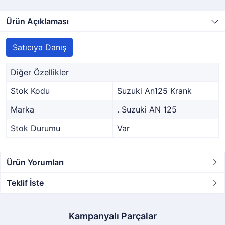
Ürün Açıklaması
Satıcıya Danış
Diğer Özellikler
Stok Kodu
Suzuki An125 Krank
Marka
. Suzuki AN 125
Stok Durumu
Var
Ürün Yorumları
Teklif İste
Kampanyalı Parçalar