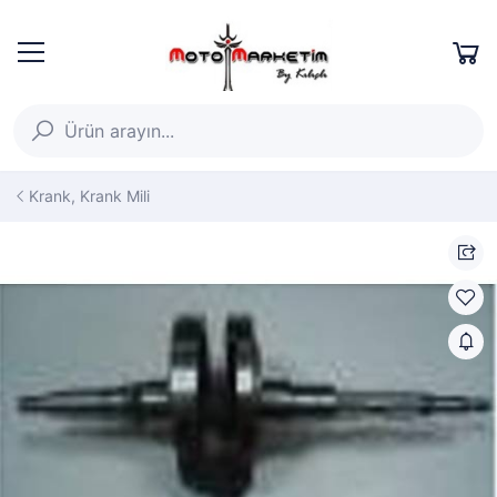
Krank, Krank Mili