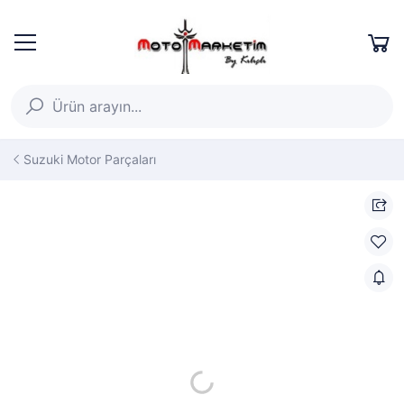
Suzuki Motor Parçaları