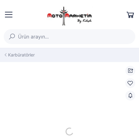
Karbüratörler