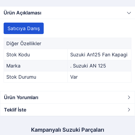
Ürün Açıklaması
Satıcıya Danış
Diğer Özellikler
Stok Kodu
Suzuki An125 Fan Kapagi
Marka
. Suzuki AN 125
Stok Durumu
Var
Ürün Yorumları
Teklif İste
Kampanyalı Suzuki Parçaları