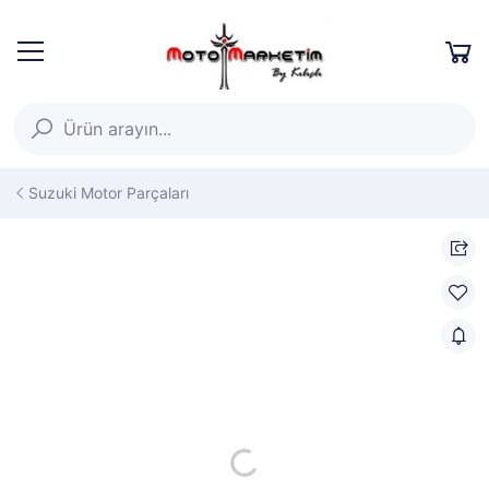
Suzuki Motor Parçaları