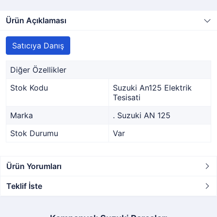
Ürün Açıklaması
Satıcıya Danış
Diğer Özellikler
Stok Kodu
Suzuki An125 Elektrik
Tesisati
Marka
. Suzuki AN 125
Stok Durumu
Var
Ürün Yorumları
Teklif İste