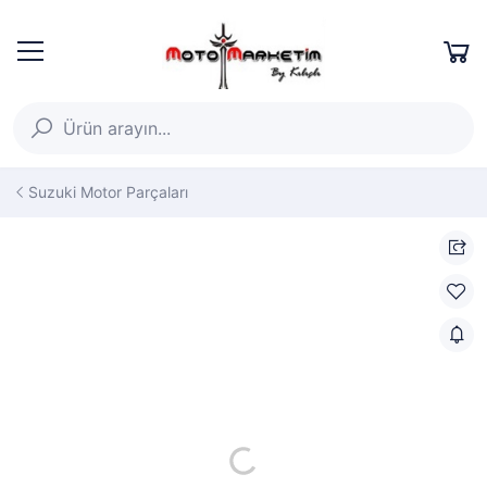
Suzuki Motor Parçaları