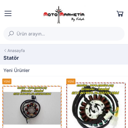
Anasayfa
Statör
Yeni Ürünler