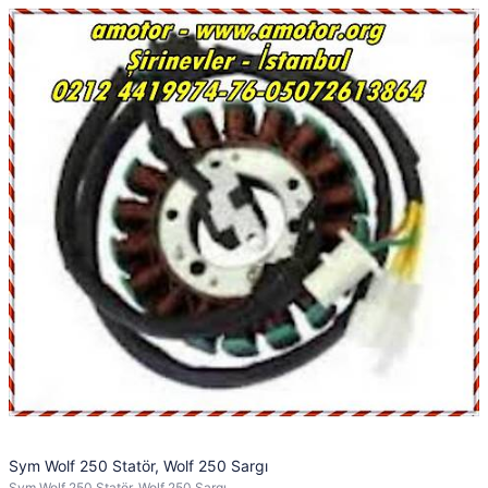
Sym Wolf 250 Statör, Wolf 250 Sargı
Sym Wolf 250 Statör, Wolf 250 Sargı