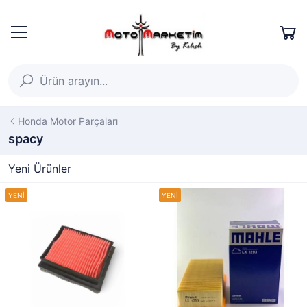
Honda Motor Parçaları
spacy
Yeni Ürünler