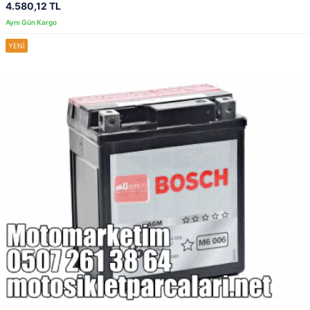
4.580,12 TL