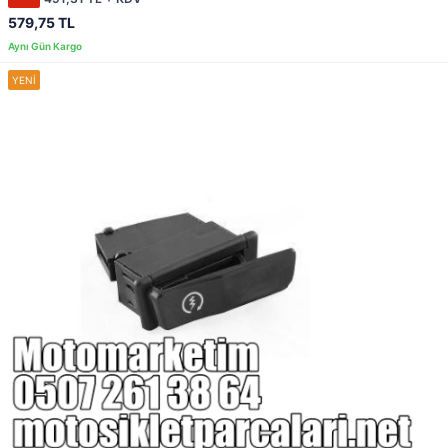
579,75 TL