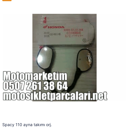
Spacy 110 ayna takımı orj.