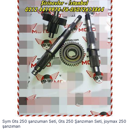
Sym Gts 250 şanzuman Seti, Gts 250 Şanzıman Seti, joymax 250
şanzıman