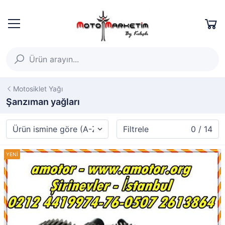
Motosiklet Yağı
Şanzıman yağları
Filtrele
0 / 14