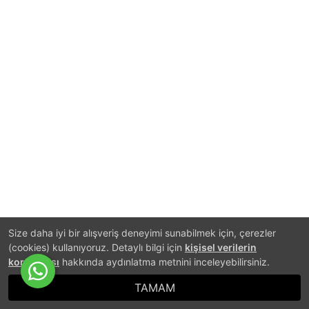
Size daha iyi bir alışveriş deneyimi sunabilmek için, çerezler
(cookies) kullanıyoruz. Detaylı bilgi için
kişisel verilerin
korunması
hakkında aydınlatma metnini inceleyebilirsiniz.
TAMAM