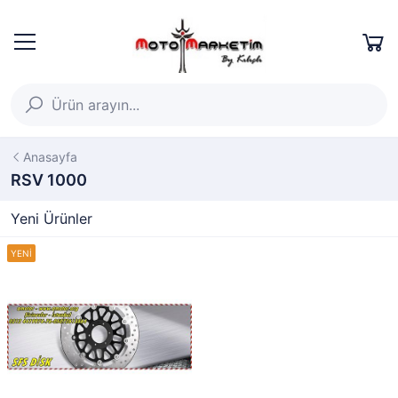
Anasayfa
RSV 1000
Yeni Ürünler