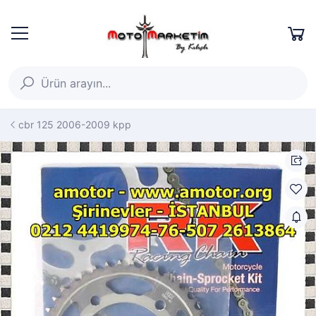
cbr 125 2006-2009 kpp