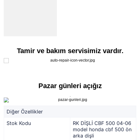
Tamir ve bakım servisimiz vardır.
Pazar günleri açığız
.
Diğer Özellikler
Stok Kodu
RK DİŞLİ CBF 500 04-06
model honda cbf 500 ön
arka dişli