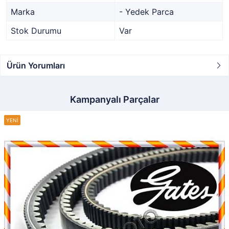
Marka
- Yedek Parca
Stok Durumu
Var
Ürün Yorumları
Kampanyalı Parçalar