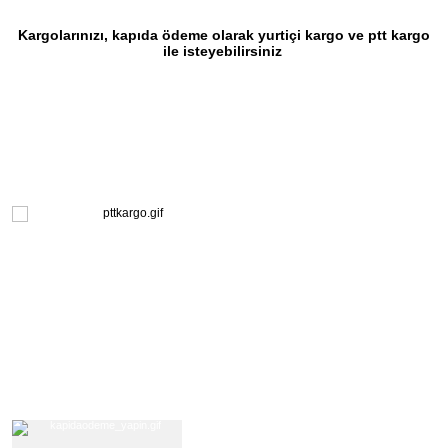
Kargolarınızı, kapıda ödeme olarak yurtiçi kargo ve ptt kargo
ile isteyebilirsiniz