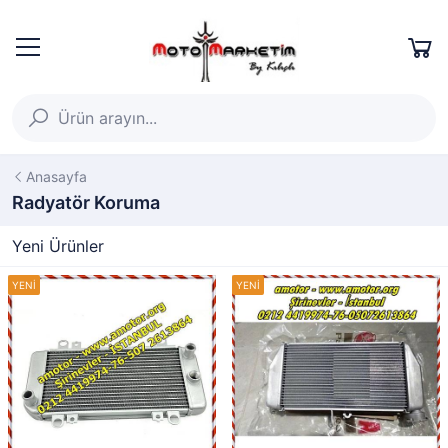
Anasayfa
Radyatör Koruma
Yeni Ürünler