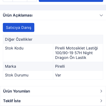
Ürün Açıklaması
Satıcıya Danış
Diğer Özellikler
Stok Kodu
Pirelli Motosiklet Lastiği
100/90-19 57H Night
Dragon Ön Lastik
Marka
Pirelli
Stok Durumu
Var
Ürün Yorumları
Teklif İste