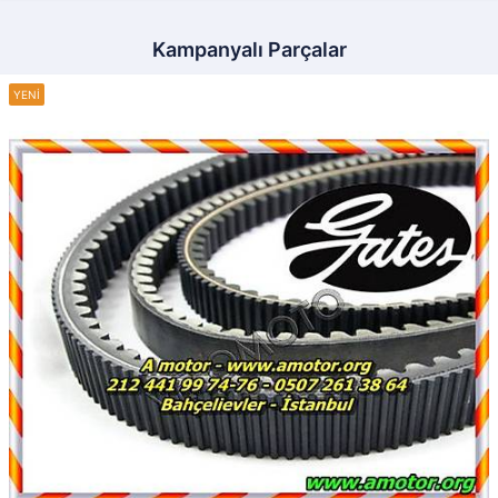
Kampanyalı Parçalar