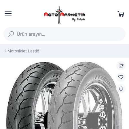
Motosiklet Lastiği