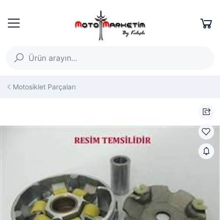
Motosiklet Parçaları