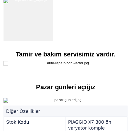
Tamir ve bakım servisimiz vardır.
Pazar günleri açığız
.
Diğer Özellikler
Stok Kodu
PIAGGIO X7 300 ön
varyatör komple