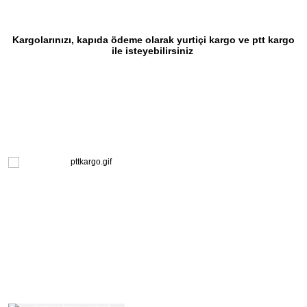
Kargolarınızı, kapıda ödeme olarak yurtiçi kargo ve ptt kargo
ile isteyebilirsiniz