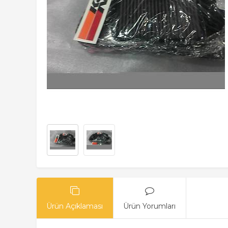
Ürün Açıklaması
Ürün Yorumları