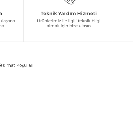
eslimat Koşulları