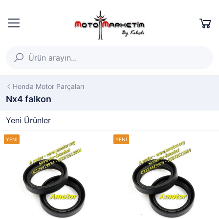
Honda Motor Parçaları
Nx4 falkon
Yeni Ürünler