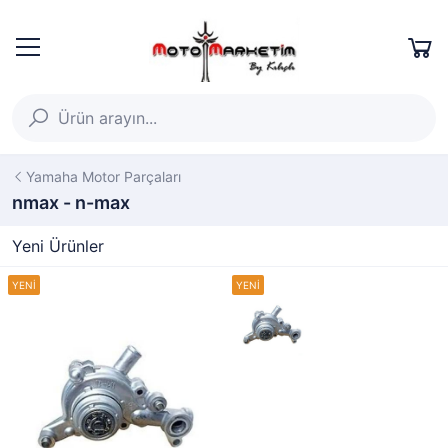
Yamaha Motor Parçaları
nmax - n-max
Yeni Ürünler