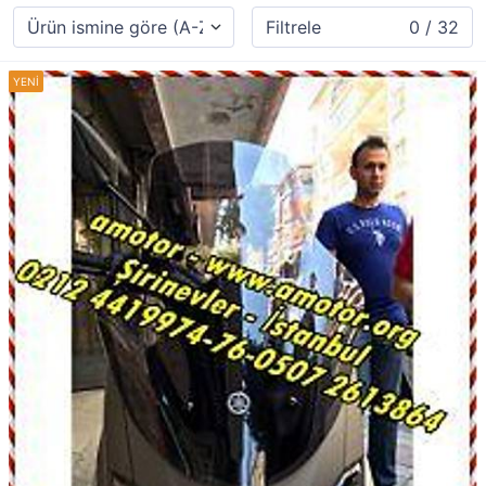
Filtrele
0 / 32