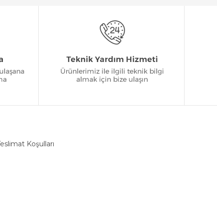
eslimat Koşulları