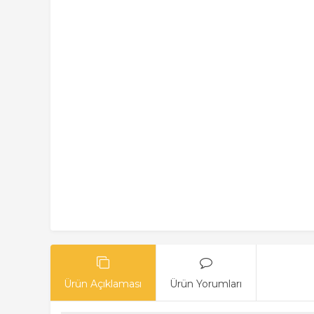
Ürün Açıklaması
Ürün Yorumları