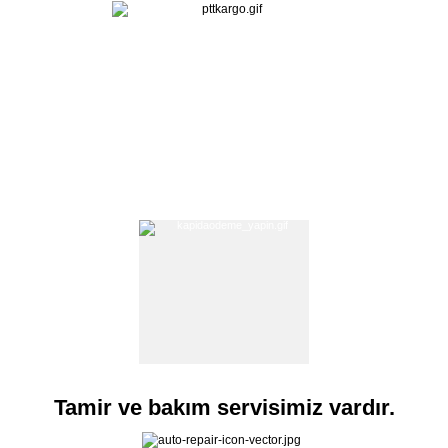
Tamir ve bakım servisimiz vardır.