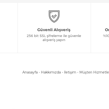
Anasayfa
-
Hakkımızda
-
İletişim
-
Müşteri Hizmetle