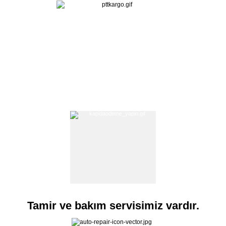
Tamir ve bakım servisimiz vardır.