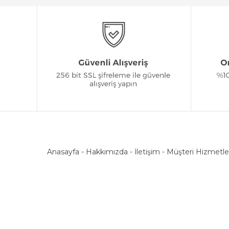
Anasayfa
-
Hakkımızda
-
İletişim
-
Müşteri Hizmetle