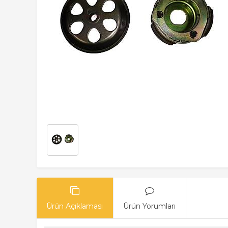
Ürün Açıklaması
Ürün Yorumları