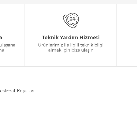
eslimat Koşulları