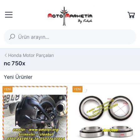
Honda Motor Parçaları
nc 750x
Yeni Ürünler