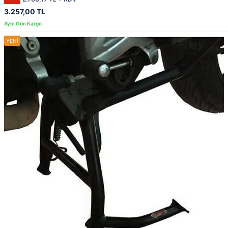
3.257,00 TL