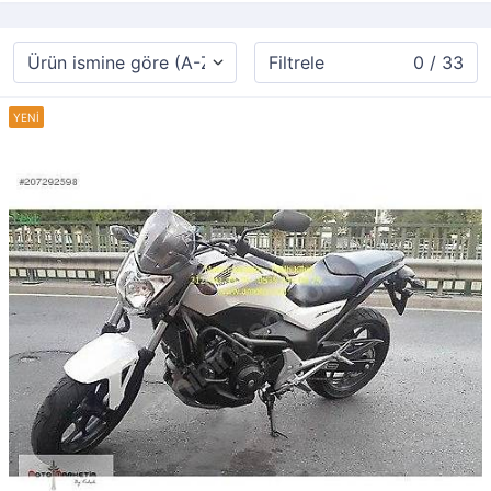
Filtrele
0 / 33