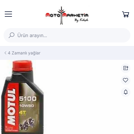
4 Zamanlı yağlar