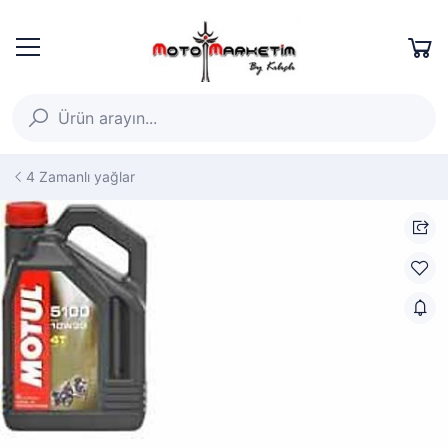
4 Zamanlı yağlar