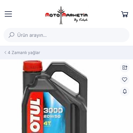
4 Zamanlı yağlar