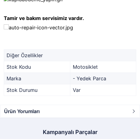
Tamir ve bakım servisimiz vardır.
Diğer Özellikler
Stok Kodu
Motosiklet
Marka
- Yedek Parca
Stok Durumu
Var
Ürün Yorumları
Kampanyalı Parçalar