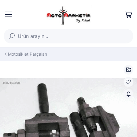
Motosiklet Parçaları