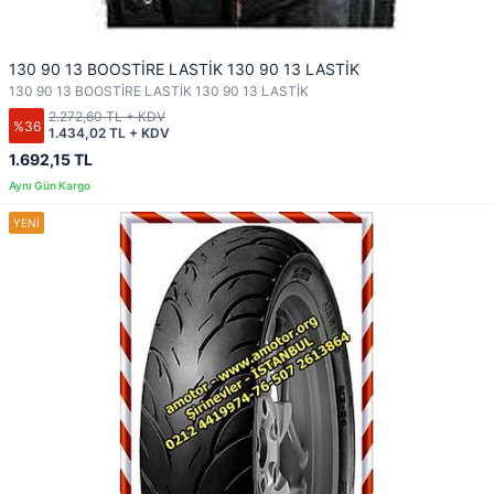
130 90 13 BOOSTİRE LASTİK 130 90 13 LASTİK
130 90 13 BOOSTİRE LASTİK 130 90 13 LASTİK
2.272,60 TL + KDV
%36
1.434,02 TL + KDV
1.692,15 TL