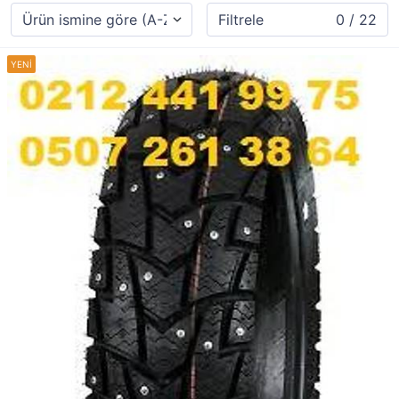
Filtrele
0 / 22