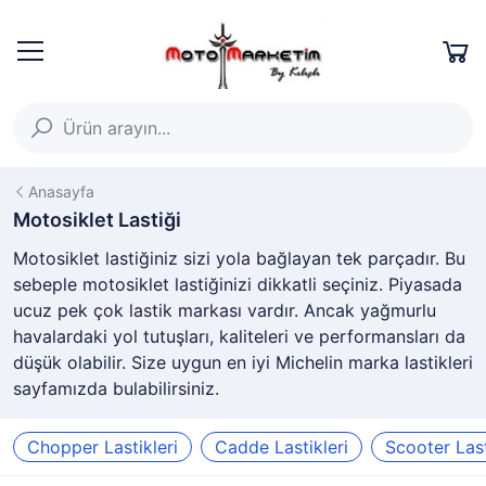
Anasayfa
Motosiklet Lastiği
Motosiklet lastiğiniz sizi yola bağlayan tek parçadır. Bu
sebeple motosiklet lastiğinizi dikkatli seçiniz. Piyasada
ucuz pek çok lastik markası vardır. Ancak yağmurlu
havalardaki yol tutuşları, kaliteleri ve performansları da
düşük olabilir. Size uygun en iyi Michelin marka lastikleri
sayfamızda bulabilirsiniz.
Chopper Lastikleri
Cadde Lastikleri
Scooter Last