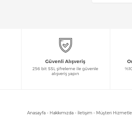
Anasayfa
-
Hakkımızda
-
İletişim
-
Müşteri Hizmetle