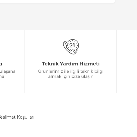
eslimat Koşulları