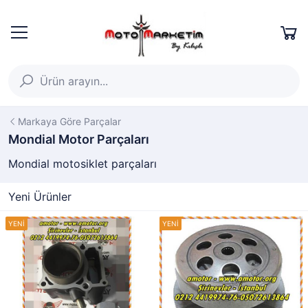
Markaya Göre Parçalar
Mondial Motor Parçaları
Mondial motosiklet parçaları
Yeni Ürünler