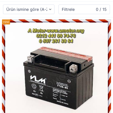
Filtrele
0 / 15