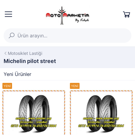
Motosiklet Lastiği
Michelin pilot street
Yeni Ürünler