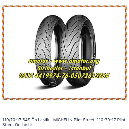
110/70-17 54S Ön Lastik - MICHELIN Pilot Street, 110-70-17 Pilot
Street Ön Lastik