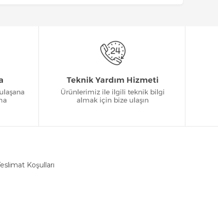
eslimat Koşulları