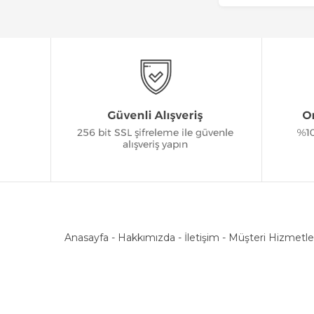
Anasayfa
-
Hakkımızda
-
İletişim
-
Müşteri Hizmetle