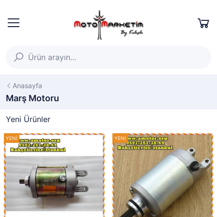
Anasayfa
Marş Motoru
Yeni Ürünler