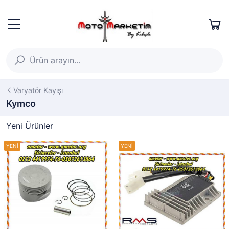
Varyatör Kayışı
Kymco
Yeni Ürünler