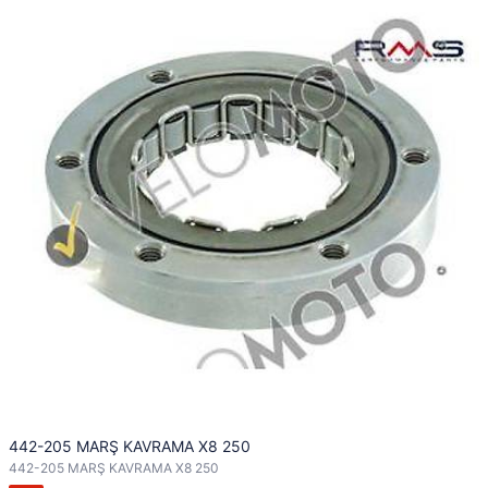
442-205 MARŞ KAVRAMA X8 250
442-205 MARŞ KAVRAMA X8 250