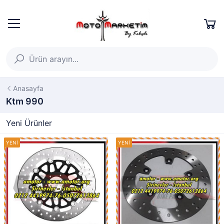
Anasayfa
Ktm 990
Yeni Ürünler