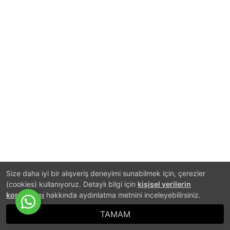
Size daha iyi bir alışveriş deneyimi sunabilmek için, çerezler
(cookies) kullanıyoruz. Detaylı bilgi için
kişisel verilerin
korunması
hakkında aydınlatma metnini inceleyebilirsiniz.
TAMAM