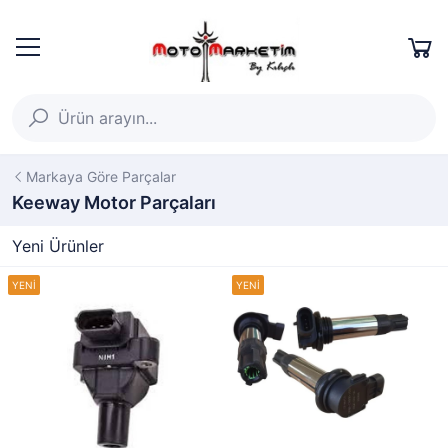
Markaya Göre Parçalar
Keeway Motor Parçaları
Yeni Ürünler