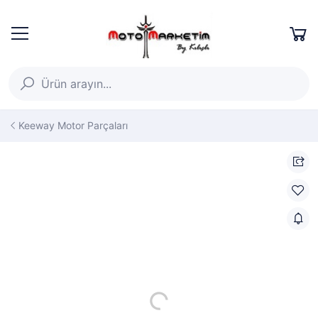
Keeway Motor Parçaları