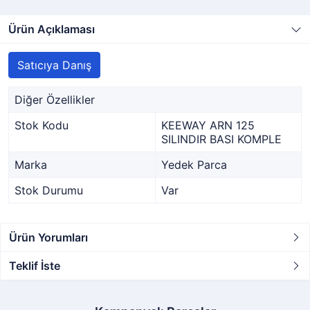
Ürün Açıklaması
Satıcıya Danış
Diğer Özellikler
Stok Kodu
KEEWAY ARN 125
SILINDIR BASI KOMPLE
Marka
Yedek Parca
Stok Durumu
Var
Ürün Yorumları
Teklif İste